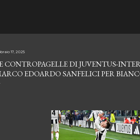
Passa ai contenuti principali
braio 17, 2025
E CONTROPAGELLE DI JUVENTUS-INTER
ARCO EDOARDO SANFELICI PER BIAN