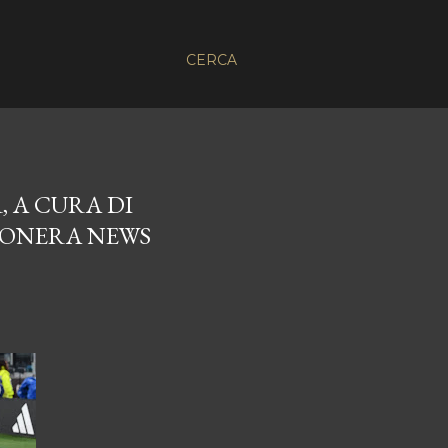
CERCA
, A CURA DI
CONERA NEWS