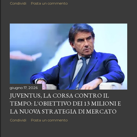
Condividi
Posta un commento
giugno 17, 2026
JUVENTUS, LA CORSA CONTRO IL
TEMPO: L'OBIETTIVO DEI 13 MILIONI E
LA NUOVA STRATEGIA DI MERCATO
Condividi
Posta un commento