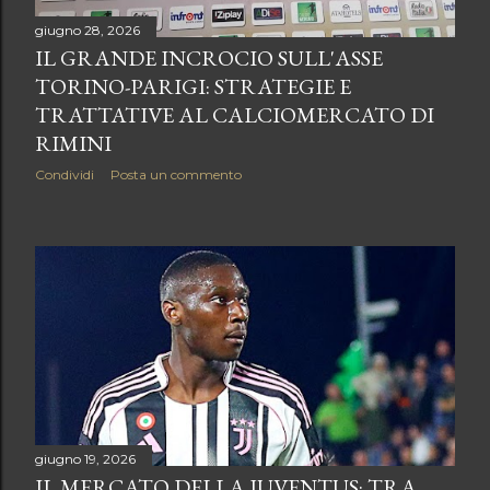
giugno 28, 2026
IL GRANDE INCROCIO SULL'ASSE
TORINO-PARIGI: STRATEGIE E
TRATTATIVE AL CALCIOMERCATO DI
RIMINI
Condividi
Posta un commento
giugno 19, 2026
IL MERCATO DELLA JUVENTUS: TRA