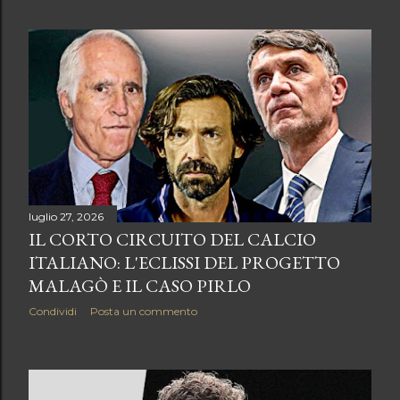
luglio 27, 2026
IL CORTO CIRCUITO DEL CALCIO
ITALIANO: L'ECLISSI DEL PROGETTO
MALAGÒ E IL CASO PIRLO
Condividi
Posta un commento