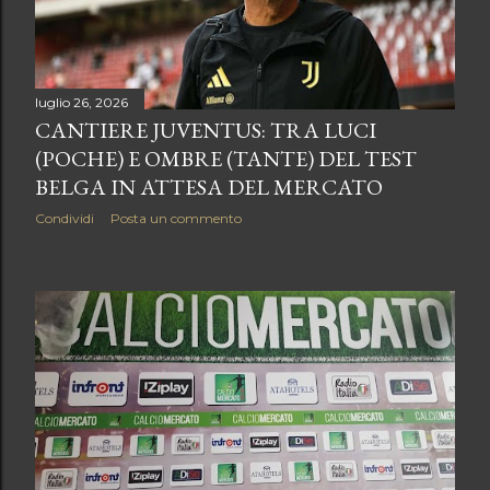
luglio 26, 2026
CANTIERE JUVENTUS: TRA LUCI
(POCHE) E OMBRE (TANTE) DEL TEST
BELGA IN ATTESA DEL MERCATO
Condividi
Posta un commento