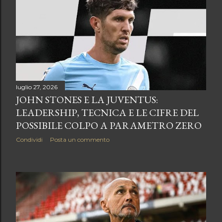
luglio 27, 2026
JOHN STONES E LA JUVENTUS:
LEADERSHIP, TECNICA E LE CIFRE DEL
POSSIBILE COLPO A PARAMETRO ZERO
Condividi
Posta un commento