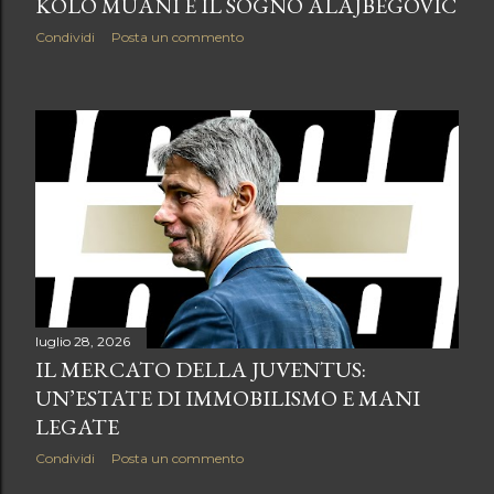
KOLO MUANI E IL SOGNO ALAJBEGOVIC
Condividi
Posta un commento
luglio 28, 2026
IL MERCATO DELLA JUVENTUS:
UN’ESTATE DI IMMOBILISMO E MANI
LEGATE
Condividi
Posta un commento