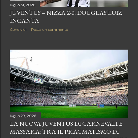
luglio 31, 2026
JUVENTUS – NIZZA 2-0. DOUGLAS LUIZ
INCANTA
Condividi
Posta un commento
luglio 29, 2026
LA NUOVA JUVENTUS DI CARNEVALI E
MASSARA: TRA IL PRAGMATISMO DI