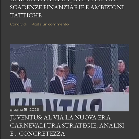
SCADENZE FINANZIARIE E AMBIZIONI
TATTICHE
Condividi
Posta un commento
giugno 18, 2026
JUVENTUS: AL VIA LA NUOVA ERA
CARNEVALI TRA STRATEGIE, ANALISI
E… CONCRETEZZA