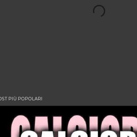
OST PIÙ POPOLARI