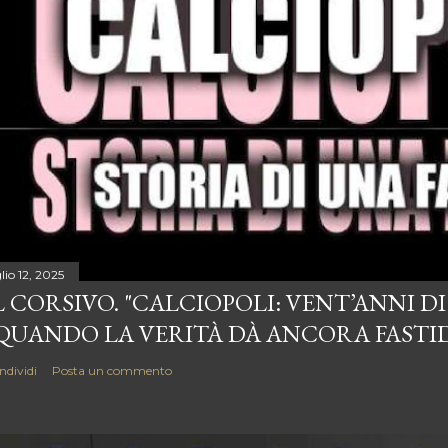
lio 12, 2025
L CORSIVO. "CALCIOPOLI: VENT’ANNI D
 QUANDO LA VERITÀ DÀ ANCORA FASTI
ndividi
Posta un commento