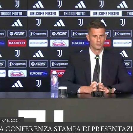
lio 18, 2024
A CONFERENZA STAMPA DI PRESENTAZ