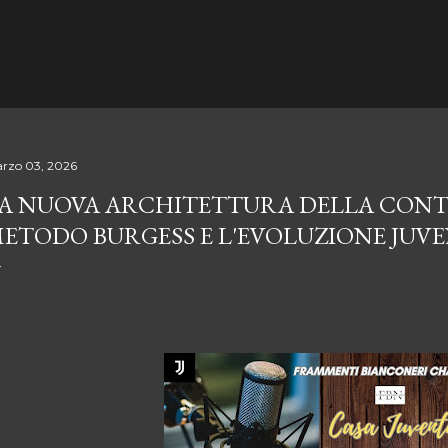
Passa ai contenuti principali
rzo 03, 2026
A NUOVA ARCHITETTURA DELLA CONTI
ETODO BURGESS E L'EVOLUZIONE JUV