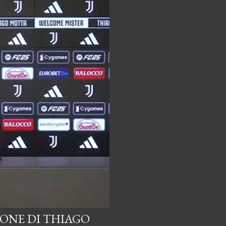
IONE DI THIAGO