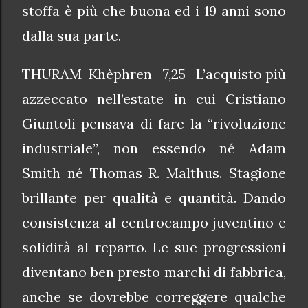
stoffa è più che buona ed i 19 anni sono
dalla sua parte.
THURAM Khèphren 7,25 L’acquisto più
azzeccato nell’estate in cui Cristiano
Giuntoli pensava di fare la “rivoluzione
industriale”, non essendo né Adam
Smith né Thomas R. Malthus. Stagione
brillante per qualità e quantità. Dando
consistenza al centrocampo juventino e
solidità al reparto. Le sue progressioni
diventano ben presto marchi di fabbrica,
anche se dovrebbe correggere qualche