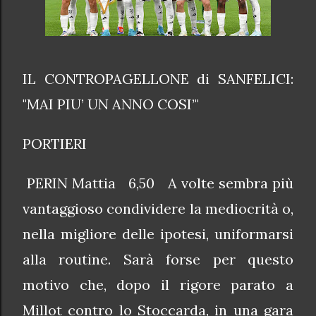
IL CONTROPAGELLONE di SANFELICI:
"MAI PIU’ UN ANNO COSI’"
PORTIERI
PERIN Mattia 6,50 A volte sembra più
vantaggioso condividere la mediocrità o,
nella migliore delle ipotesi, uniformarsi
alla routine. Sarà forse per questo
motivo che, dopo il rigore parato a
Millot contro lo Stoccarda, in una gara