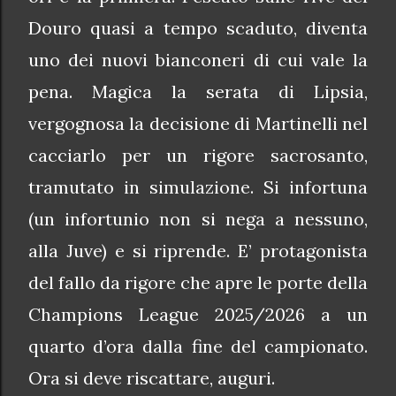
Douro quasi a tempo scaduto, diventa
uno dei nuovi bianconeri di cui vale la
pena. Magica la serata di Lipsia,
vergognosa la decisione di Martinelli nel
cacciarlo per un rigore sacrosanto,
tramutato in simulazione. Si infortuna
(un infortunio non si nega a nessuno,
alla Juve) e si riprende. E’ protagonista
del fallo da rigore che apre le porte della
Champions League 2025/2026 a un
quarto d’ora dalla fine del campionato.
Ora si deve riscattare, auguri.