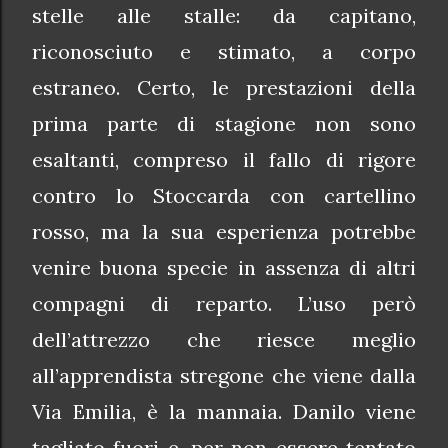
stelle alle stalle: da capitano,
riconosciuto e stimato, a corpo
estraneo. Certo, le prestazioni della
prima parte di stagione non sono
esaltanti, compreso il fallo di rigore
contro lo Stoccarda con cartellino
rosso, ma la sua esperienza potrebbe
venire buona specie in assenza di altri
compagni di reparto. L’uso però
dell’attrezzo che riesce meglio
all’apprendista stregone che viene dalla
Via Emilia, è la mannaia. Danilo viene
tagliato fuori e, per non essere tentato