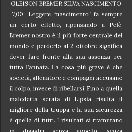
GLEISON BREMER SILVA NASCIMENTO
7,00 Leggere “nascimento” fa sempre
un certo effetto, ripensando a Pelè.
Bremer nostro è il più forte centrale del
mondo e perderlo al 2 ottobre significa
dover fare fronte alla sua assenza per
tutta l’annata. La cosa più grave è che
società, allenatore e compagni accusano
il colpo, invece di ribellarsi. Fino a quella
maledetta serata di Lipsia risulta il
migliore della truppa e la sua sicurezza
è quella di tutti. I risultati si tramutano
in disastri senza appello, senza