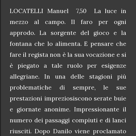
LOCATELLI Manuel 7,50 La luce in
mezzo al campo. Il faro per ogni
approdo. La sorgente del gioco e la
fontana che lo alimenta. E pensare che
fare il regista non è la sua vocazione e si
è piegato a tale ruolo per esigenze
allegriane. In una delle stagioni più
problematiche di sempre, le sue
prestazioni impreziosiscono serate buie
e giornate anonime. Impressionante il
numero dei passaggi compiuti e di lanci
riusciti. Dopo Danilo viene proclamato