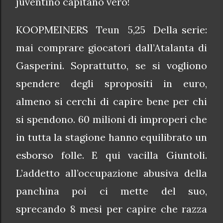
juventino capitano vero!
KOOPMEINERS Teun 5,25 Della serie:
mai comprare giocatori dall’Atalanta di
Gasperini. Soprattutto, se si vogliono
spendere degli spropositi in euro,
almeno si cerchi di capire bene per chi
si spendono. 60 milioni di improperi che
in tutta la stagione hanno equilibrato un
esborso folle. E qui vacilla Giuntoli.
L’addetto all’occupazione abusiva della
panchina poi ci mette del suo,
sprecando 8 mesi per capire che razza