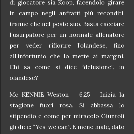
di giocatore sia Koop, facendolo girare
in campo negli anfratti più reconditi,
tranne che nel posto suo. Basta cacciare
l’usurpatore per un normale allenatore
per veder rifiorire l’olandese, fino
all’infortunio che lo mette ai margini.
Chi sa come si dice “delusione”, in
olandese?
Mc KENNIE Weston 6,25 Inizia la
stagione fuori rosa. Si abbassa lo
stipendio e come per miracolo Giuntoli
gli dice: “Yes, we can”. E meno male, dato