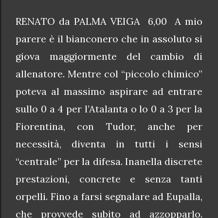
RENATO da PALMA VEIGA 6,00 A mio
parere è il bianconero che in assoluto si
giova maggiormente del cambio di
allenatore. Mentre col “piccolo chimico”
poteva al massimo aspirare ad entrare
sullo 0 a 4 per l’Atalanta o lo 0 a 3 per la
Fiorentina, con Tudor, anche per
necessità, diventa in tutti i sensi
“centrale” per la difesa. Inanella discrete
prestazioni, concrete e senza tanti
orpelli. Fino a farsi segnalare ad Eupalla,
che provvede subito ad azzopparlo.