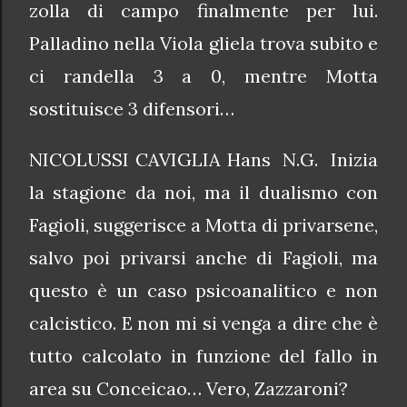
zolla di campo finalmente per lui.
Palladino nella Viola gliela trova subito e
ci randella 3 a 0, mentre Motta
sostituisce 3 difensori…
NICOLUSSI CAVIGLIA Hans N.G. Inizia
la stagione da noi, ma il dualismo con
Fagioli, suggerisce a Motta di privarsene,
salvo poi privarsi anche di Fagioli, ma
questo è un caso psicoanalitico e non
calcistico. E non mi si venga a dire che è
tutto calcolato in funzione del fallo in
area su Conceicao… Vero, Zazzaroni?