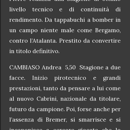
livello tecnico e di continuità di
rendimento. Da tappabuchi a bomber in
un campo niente male come Bergamo,
contro l’Atalanta. Prestito da convertire
in titolo definitivo.
CAMBIASO Andrea 5,50 Stagione a due
facce. Inizio pirotecnico e grandi
prestazioni, tanto da pensare a lui come
al nuovo Cabrini, nazionale da titolare,
futuro da campione. Poi, forse anche per
l’assenza di Bremer, si smarrisce e si
incaponisce a cercare giocate che lo