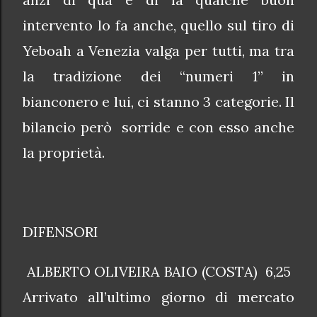
intervento lo fa anche, quello sul tiro di
Yeboah a Venezia valga per tutti, ma tra
la tradizione dei “numeri 1” in
bianconero e lui, ci stanno 3 categorie. Il
bilancio però sorride e con esso anche
la proprietà.
DIFENSORI
ALBERTO OLIVEIRA BAIO (COSTA) 6,25
Arrivato all’ultimo giorno di mercato