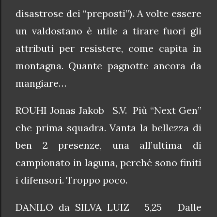
disastrose dei “preposti”). A volte essere
un valdostano è utile a tirare fuori gli
attributi per resistere, come capita in
montagna. Quante pagnotte ancora da
mangiare…
ROUHI Jonas Jakob S.V. Più “Next Gen”
che prima squadra. Vanta la bellezza di
ben 2 presenze, una all’ultima di
campionato in laguna, perché sono finiti
i difensori. Troppo poco.
DANILO da SILVA LUIZ 5,25 Dalle