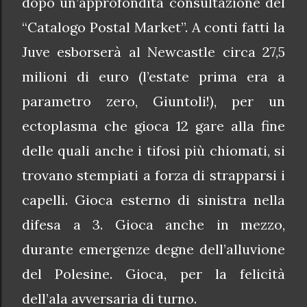
dopo un’approfondita consultazione del
“Catalogo Postal Market”. A conti fatti la
Juve esborserà al Newcastle circa 27,5
milioni di euro (l’estate prima era a
parametro zero, Giuntoli!), per un
ectoplasma che gioca 12 gare alla fine
delle quali anche i tifosi più chiomati, si
trovano stempiati a forza di strapparsi i
capelli. Gioca esterno di sinistra nella
difesa a 3. Gioca anche in mezzo,
durante emergenze degne dell’alluvione
del Polesine. Gioca, per la felicità
dell’ala avversaria di turno.