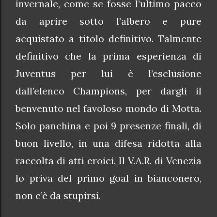
invernale, come se fosse l’ultimo pacco
da aprire sotto l’albero e pure
acquistato a titolo definitivo. Talmente
definitivo che la prima esperienza di
Juventus per lui è l’esclusione
dall’elenco Champions, per dargli il
benvenuto nel favoloso mondo di Motta.
Solo panchina e poi 9 presenze finali, di
buon livello, in una difesa ridotta alla
raccolta di atti eroici. Il V.A.R. di Venezia
lo priva del primo goal in bianconero,
non c’è da stupirsi.