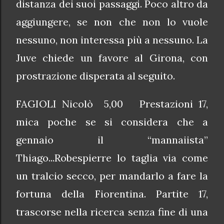
distanza dei suoi passaggi. Poco altro da
aggiungere, se non che non lo vuole
nessuno, non interessa più a nessuno. La
Juve chiede un favore al Girona, con
prostrazione disperata al seguito.
FAGIOLI Nicolò 5,00 Prestazioni 17,
mica poche se si considera che a
gennaio il “mannaiista”
Thiago...Robespierre lo taglia via come
un tralcio secco, per mandarlo a fare la
fortuna della Fiorentina. Partite 17,
trascorse nella ricerca senza fine di una