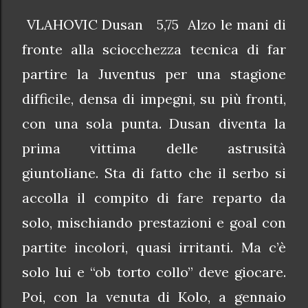
VLAHOVIC Dusan 5,75 Alzo le mani di
fronte alla sciocchezza tecnica di far
partire la Juventus per una stagione
difficile, densa di impegni, su più fronti,
con una sola punta. Dusan diventa la
prima vittima delle astrusità
giuntoliane. Sta di fatto che il serbo si
accolla il compito di fare reparto da
solo, mischiando prestazioni e goal con
partite incolori, quasi irritanti. Ma c’è
solo lui e “ob torto collo” deve giocare.
Poi, con la venuta di Kolo, a gennaio