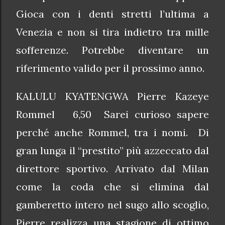
Gioca con i denti stretti l’ultima a
Venezia e non si tira indietro tra mille
sofferenze. Potrebbe diventare un
riferimento valido per il prossimo anno.
KALULU KYATENGWA Pierre Kazeye
Rommel 6,50 Sarei curioso sapere
perché anche Rommel, tra i nomi. Di
gran lunga il “prestito” più azzeccato dal
direttore sportivo. Arrivato dal Milan
come la coda che si elimina dal
gamberetto intero nel sugo allo scoglio,
Pierre realizza una stagione di ottimo