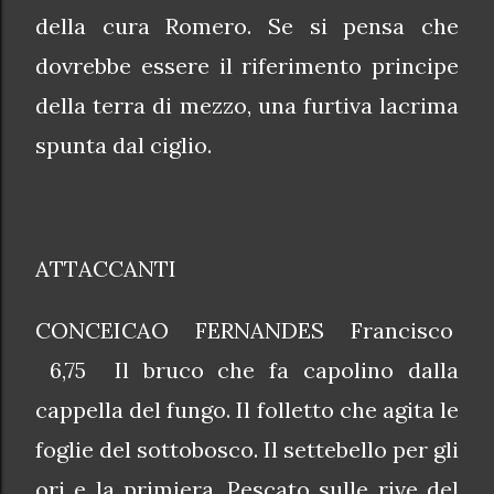
della cura Romero. Se si pensa che
dovrebbe essere il riferimento principe
della terra di mezzo, una furtiva lacrima
spunta dal ciglio.
ATTACCANTI
CONCEICAO FERNANDES Francisco
6,75 Il bruco che fa capolino dalla
cappella del fungo. Il folletto che agita le
foglie del sottobosco. Il settebello per gli
ori e la primiera. Pescato sulle rive del