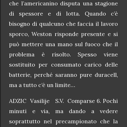
che l’americanino disputa una stagione
di spessore e di lotta. Quando c’è
bisogno di qualcuno che faccia il lavoro
sporco, Weston risponde presente e si
può mettere una mano sul fuoco che il
problema è risolto. Spesso viene
sostituito per consumato carico delle
batterie, perché saranno pure duracell,
ma a tutto c’è un limite…
ADZIC Vasilije S.V. Comparse 6. Pochi
minuti e via, ma dando a vedere
soprattutto nel precampionato che la