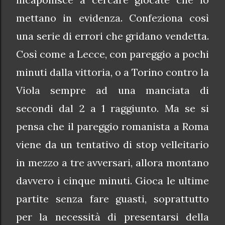
mettano in evidenza. Confeziona così
una serie di errori che gridano vendetta.
Così come a Lecce, con pareggio a pochi
minuti dalla vittoria, o a Torino contro la
Viola sempre ad una manciata di
secondi dal 2 a 1 raggiunto. Ma se si
pensa che il pareggio romanista a Roma
viene da un tentativo di stop velleitario
in mezzo a tre avversari, allora montano
davvero i cinque minuti. Gioca le ultime
partite senza fare guasti, soprattutto
per la necessità di presentarsi della