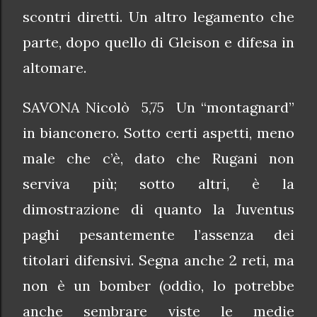
scontri diretti. Un altro legamento che
parte, dopo quello di Gleison e difesa in
altomare.
SAVONA Nicolò 5,75 Un “montagnard”
in bianconero. Sotto certi aspetti, meno
male che c’è, dato che Rugani non
serviva più; sotto altri, è la
dimostrazione di quanto la Juventus
paghi pesantemente l’assenza dei
titolari difensivi. Segna anche 2 reti, ma
non è un bomber (oddìo, lo potrebbe
anche sembrare viste le medie