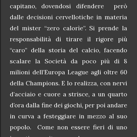
capitano, dovendosi difendere però
dalle decisioni cervellotiche in materia
del mister “zero calorìe”. Si prende la
responsabilità di tirare il rigore più
“caro” della storia del calcio, facendo
scalare la Società da poco più di 8
milioni dell’Europa League agli oltre 60
della Champions. E lo realizza, con nervi
d’acciaio e cuore a strisce, a un quarto
d’ora dalla fine dei giochi, per poi andare
in curva a festeggiare in mezzo al suo
popolo. Come non essere fieri di uno