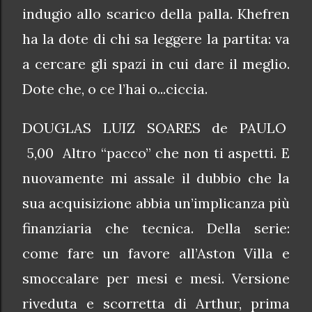
indugio allo scarico della palla. Khefren
ha la dote di chi sa leggere la partita: va
a cercare gli spazi in cui dare il meglio.
Dote che, o ce l’hai o...ciccia.
DOUGLAS LUIZ SOARES de PAULO
5,00 Altro “pacco” che non ti aspetti. E
nuovamente mi assale il dubbio che la
sua acquisizione abbia un’implicanza più
finanziaria che tecnica. Della serie:
come fare un favore all’Aston Villa e
smoccalare per mesi e mesi. Versione
riveduta e scorretta di Arthur, prima