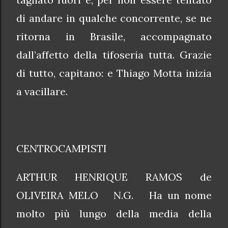
di andare in qualche concorrente, se ne
ritorna in Brasile, accompagnato
dall’affetto della tifoseria tutta. Grazie
di tutto, capitano: e Thiago Motta inizia
a vacillare.
CENTROCAMPISTI
ARTHUR HENRIQUE RAMOS de
OLIVEIRA MELO N.G. Ha un nome
molto più lungo della media della