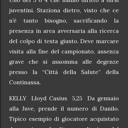
juventini. Staziona dietro, visto che ce
n’è tanto bisogno, sacrificando la
presenza in area avversaria alla ricerca
del colpo di testa giusto. Deve marcare
visita alla fine del campionato, assenza
grave che si assomma alle degenze
presso la “Città della Salute” della
Continassa.
KELLY Lloyd Casius 5,25 Da gennaio
alla Juve, prende il numero di Danilo.
Tipico esempio di giocatore acquistato