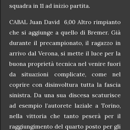
squadra in 11 ad inizio partita.
CABAL Juan David 6,00 Altro rimpianto
che si aggiunge a quello di Bremer. Già
durante il precampionato, il ragazzo in
arrivo dal Verona, si mette il luce per la
buona proprietà tecnica nel venire fuori
da situazioni complicate, come nel
coprire con disinvoltura tutta la fascia
sinistra. Da una sua discesa scaturisce
ad esempio l’autorete laziale a Torino,
nella vittoria che tanto peserà per il
raggiungimento del quarto posto per gli