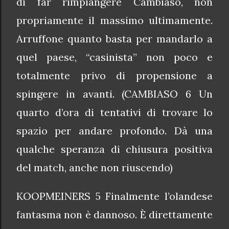
di far rimpiangere Cambiaso, non
propriamente il massimo ultimamente.
Arruffone quanto basta per mandarlo a
quel paese, “casinista” non poco e
totalmente privo di propensione a
spingere in avanti. (CAMBIASO 6 Un
quarto d’ora di tentativi di trovare lo
spazio per andare profondo. Dà una
qualche speranza di chiusura positiva
del match, anche non riuscendo)
KOOPMEINERS 5 Finalmente l’olandese
fantasma non è dannoso. È direttamente