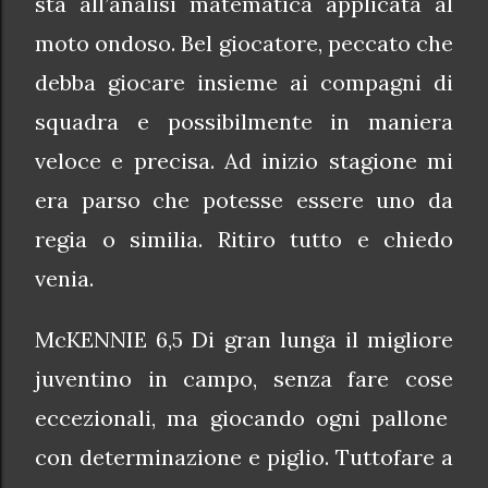
sta all’analisi matematica applicata al
moto ondoso. Bel giocatore, peccato che
debba giocare insieme ai compagni di
squadra e possibilmente in maniera
veloce e precisa. Ad inizio stagione mi
era parso che potesse essere uno da
regia o similia. Ritiro tutto e chiedo
venia.
McKENNIE 6,5 Di gran lunga il migliore
juventino in campo, senza fare cose
eccezionali, ma giocando ogni pallone
con determinazione e piglio. Tuttofare a