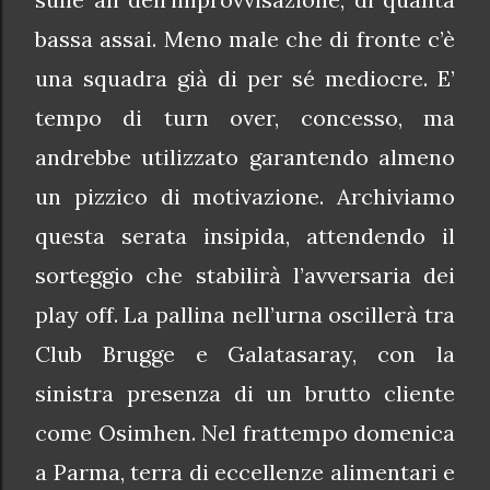
bassa assai. Meno male che di fronte c’è
una squadra già di per sé mediocre. E’
tempo di turn over, concesso, ma
andrebbe utilizzato garantendo almeno
un pizzico di motivazione. Archiviamo
questa serata insipida, attendendo il
sorteggio che stabilirà l’avversaria dei
play off. La pallina nell’urna oscillerà tra
Club Brugge e Galatasaray, con la
sinistra presenza di un brutto cliente
come Osimhen. Nel frattempo domenica
a Parma, terra di eccellenze alimentari e