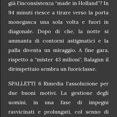
già l’inconsistenza “made in Holland”? In
94 minuti riesce a tirare verso la porta
monegasca una sola volta e fuori in
diagonale. Dopo di che, la notte si
ammanta di contorni astigmatici e la
palla diventa un miraggio. A fine gara,
rispetto a “mister 43 milioni”, Balagun il
dirimpettaio sembra un fuoriclasse.
SPALLETTI 6 Rimedia l’assoluzione per
due buoni motivi. La gestione degli
uomini, in una fase di impegni
ravvicinati e prolungati, col senno di