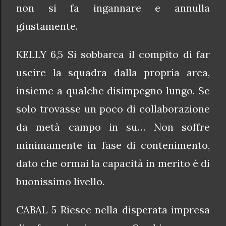
non si fa ingannare e annulla
giustamente.
KELLY 6,5 Si sobbarca il compito di far
uscire la squadra dalla propria area,
insieme a qualche disimpegno lungo. Se
solo trovasse un poco di collaborazione
da metà campo in su… Non soffre
minimamente in fase di contenimento,
dato che ormai la capacità in merito è di
buonissimo livello.
CABAL 5 Riesce nella disperata impresa