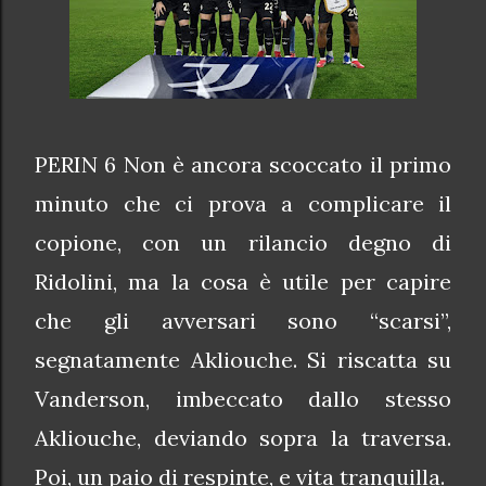
PERIN 6 Non è ancora scoccato il primo
minuto che ci prova a complicare il
copione, con un rilancio degno di
Ridolini, ma la cosa è utile per capire
che gli avversari sono “scarsi”,
segnatamente Akliouche. Si riscatta su
Vanderson, imbeccato dallo stesso
Akliouche, deviando sopra la traversa.
Poi, un paio di respinte, e vita tranquilla.