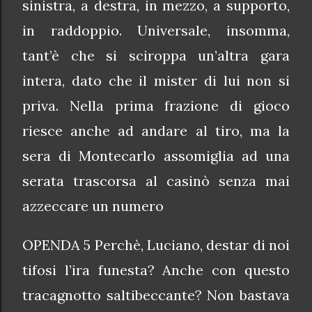
sinistra, a destra, in mezzo, a supporto,
in raddoppio. Universale, insomma,
tant’è che si sciroppa un’altra gara
intera, dato che il mister di lui non si
priva. Nella prima frazione di gioco
riesce anche ad andare al tiro, ma la
sera di Montecarlo assomiglia ad una
serata trascorsa al casinò senza mai
azzeccare un numero
OPENDA 5 Perchè, Luciano, destar di noi
tifosi l’ira funesta? Anche con questo
tracagnotto saltibeccante? Non bastava