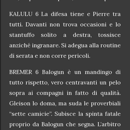
KALULU 6 La difesa tiene e Pierre tra
tutti. Davanti non trova occasioni e lo
stantuffo solito a destra, tossisce
anziché ingranare. Si adegua alla routine
di serata e non corre pericoli.
BREMER 6 Balogun è un mandingo di
tutto rispetto, vero centravanti un pelo
sopra ai compagni in fatto di qualità.
Gleison lo doma, ma suda le proverbiali
“sette camicie”. Subisce la spinta fatale
proprio da Balogun che segna. L’arbitro