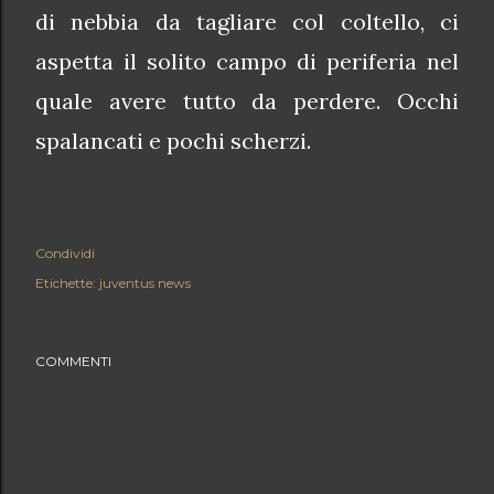
di nebbia da tagliare col coltello, ci
aspetta il solito campo di periferia nel
quale avere tutto da perdere. Occhi
spalancati e pochi scherzi.
Condividi
Etichette:
juventus news
COMMENTI