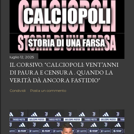
luglio 12, 2025
IL CORSIVO. "CALCIOPOLI: VENT’ANNI
DI PAURA E CENSURA . QUANDO LA
VERITÀ DÀ ANCORA FASTIDIO"
Condividi
Posta un commento