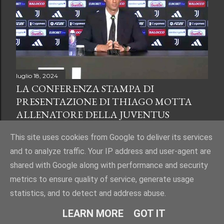
luglio 18, 2024
LA CONFERENZA STAMPA DI
PRESENTAZIONE DI THIAGO MOTTA
ALLENATORE DELLA JUVENTUS
Condividi
Posta un commento
This site uses cookies from Google to deliver its services
and to analyze traffic. Your IP address and user-agent are
shared with Google along with performance and security
metrics to ensure quality of service, generate usage
statistics, and to detect and address abuse.
Powered by Blogger
LEARN MORE
GOT IT