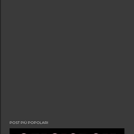
POST PIÙ POPOLARI