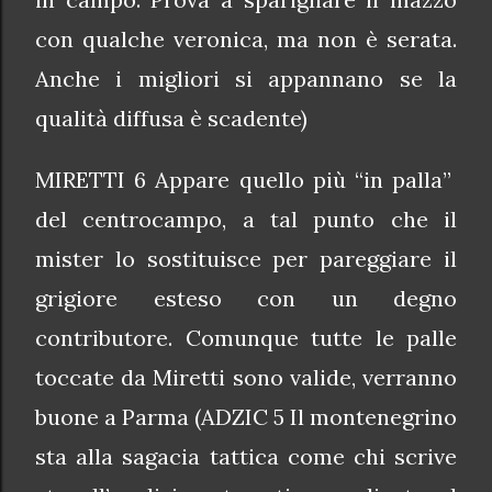
con qualche veronica, ma non è serata.
Anche i migliori si appannano se la
qualità diffusa è scadente)
MIRETTI 6 Appare quello più “in palla”
del centrocampo, a tal punto che il
mister lo sostituisce per pareggiare il
grigiore esteso con un degno
contributore. Comunque tutte le palle
toccate da Miretti sono valide, verranno
buone a Parma (ADZIC 5 Il montenegrino
sta alla sagacia tattica come chi scrive