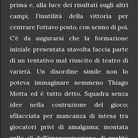
prima e, alla luce dei risultati sugli altri
campi, l’inutilità della vittoria per
centrare l’ottavo posto, con senno di poi.
C’è da augurarsi che la formazione
iniziale presentata stavolta faccia parte
di un tentativo mal riuscito di teatro di
varietà. Un disordine simile non lo
poteva immaginare nemmeno Thiago
Motta ed è tutto detto. Squadra senza
idee nella costruzione del gioco;
sfilacciata per mancanza di intesa tra
giocatori privi di amalgama; montata
sulle ali dell’improvvisazione, di qualità