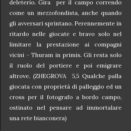
deleterio. Gira per il campo correndo
come un mezzofondista, anche quando
gli avversari sprintano. Perennemente in
ritardo nelle giocate e bravo solo nel
limitare la prestazione ai compagni
vicini – Thuram in primis. Gli resta solo
il ruolo del portiere e poi emigrare
altrove. (ZHEGROVA 5,5 Qualche palla
giocata con proprietà di palleggio ed un
cross per il fotografo a bordo campo,
ostinato nel pensare ad immortalare
una rete bianconera)