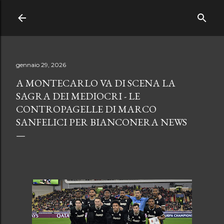
Passa ai contenuti principali
gennaio 29, 2026
A MONTECARLO VA DI SCENA LA
SAGRA DEI MEDIOCRI - LE
CONTROPAGELLE DI MARCO
SANFELICI PER BIANCONERA NEWS