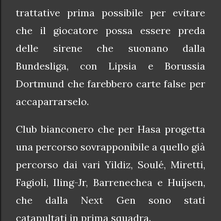
trattative prima possibile per evitare
che il giocatore possa essere preda
delle sirene che suonano dalla
Bundesliga, con Lipsia e Borussia
Dortmund che farebbero carte false per
accaparrarselo.
Club bianconero che per Hasa progetta
una percorso sovrapponibile a quello già
percorso dai vari Yildiz, Soulé, Miretti,
Fagioli, Iling-Jr, Barrenechea e Huijsen,
che dalla Next Gen sono stati
catapultati in prima squadra.