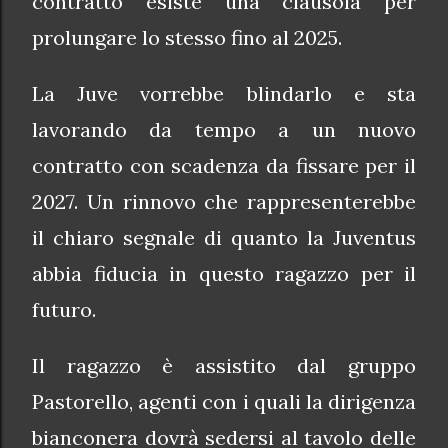
contratto esiste una clausola per
prolungare lo stesso fino al 2025.
La Juve vorrebbe blindarlo e sta
lavorando da tempo a un nuovo
contratto con scadenza da fissare per il
2027. Un rinnovo che rappresenterebbe
il chiaro segnale di quanto la Juventus
abbia fiducia in questo ragazzo per il
futuro.
Il ragazzo è assistito dal gruppo
Pastorello, agenti con i quali la dirigenza
bianconera dovrà sedersi al tavolo delle