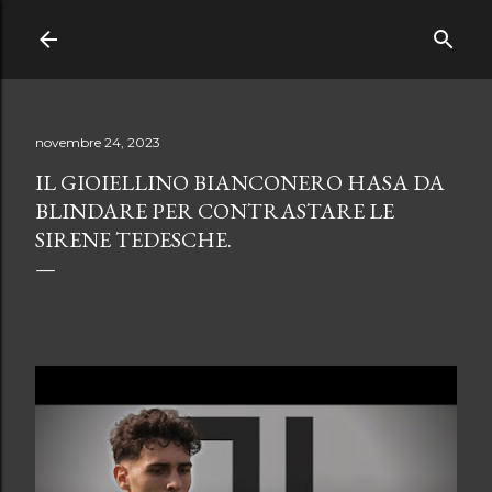
Passa ai contenuti principali
novembre 24, 2023
IL GIOIELLINO BIANCONERO HASA DA
BLINDARE PER CONTRASTARE LE
SIRENE TEDESCHE.