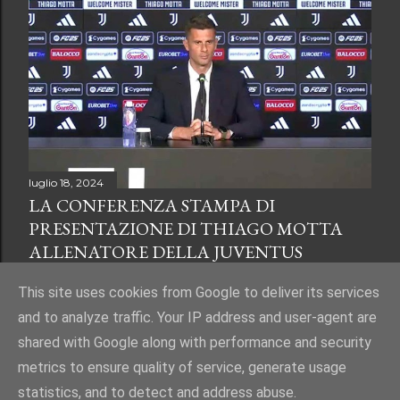
luglio 18, 2024
LA CONFERENZA STAMPA DI
PRESENTAZIONE DI THIAGO MOTTA
ALLENATORE DELLA JUVENTUS
Condividi
Posta un commento
This site uses cookies from Google to deliver its services
and to analyze traffic. Your IP address and user-agent are
shared with Google along with performance and security
metrics to ensure quality of service, generate usage
statistics, and to detect and address abuse.
Powered by Blogger