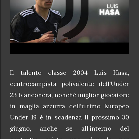
Il talento classe 2004 Luis Hasa,
centrocampista polivalente dell’Under
23 bianconera, nonché miglior giocatore
in maglia azzurra dell’ultimo Europeo
Under 19 è in scadenza il prossimo 30
giugno, anche se all’interno del