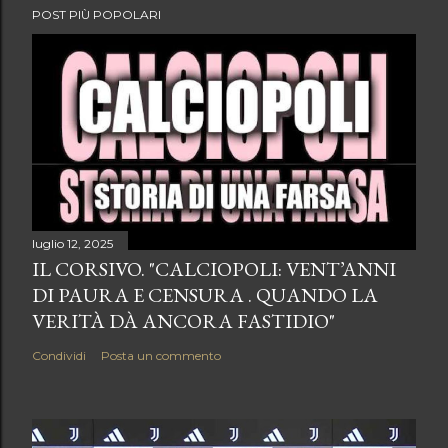
POST PIÙ POPOLARI
luglio 12, 2025
IL CORSIVO. "CALCIOPOLI: VENT’ANNI
DI PAURA E CENSURA . QUANDO LA
VERITÀ DÀ ANCORA FASTIDIO"
Condividi
Posta un commento