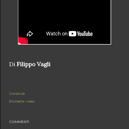
Di
Filippo Vagli
Condividi
Etichette:
video
COMMENTI