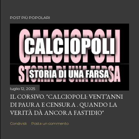
POST PIÙ POPOLARI
luglio 12, 2025
IL CORSIVO. "CALCIOPOLI: VENT’ANNI
DI PAURA E CENSURA . QUANDO LA
VERITÀ DÀ ANCORA FASTIDIO"
Condividi
Posta un commento