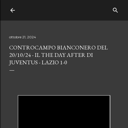
Passa ai contenuti principali
ottobre 21, 2024
CONTROCAMPO BIANCONERO DEL
20/10/24 - IL THE DAY AFTER DI
JUVENTUS - LAZIO 1-0