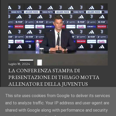
luglio 18, 2024
LA CONFERENZA STAMPA DI
PRESENTAZIONE DI THIAGO MOTTA
ALLENATORE DELLA JUVENTUS
Condividi
Posta un commento
This site uses cookies from Google to deliver its services
and to analyze traffic. Your IP address and user-agent are
shared with Google along with performance and security