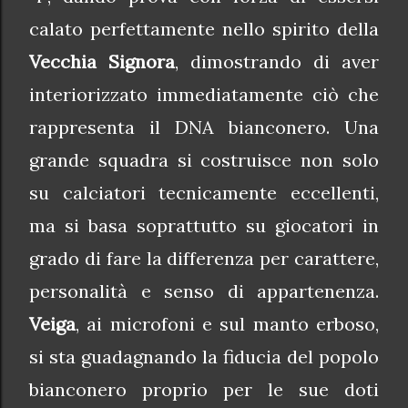
calato perfettamente nello spirito della
Vecchia Signora
, dimostrando di aver
interiorizzato immediatamente ciò che
rappresenta il DNA bianconero. Una
grande squadra si costruisce non solo
su calciatori tecnicamente eccellenti,
ma si basa soprattutto su giocatori in
grado di fare la differenza per carattere,
personalità e senso di appartenenza.
Veiga
, ai microfoni e sul manto erboso,
si sta guadagnando la fiducia del popolo
bianconero proprio per le sue doti