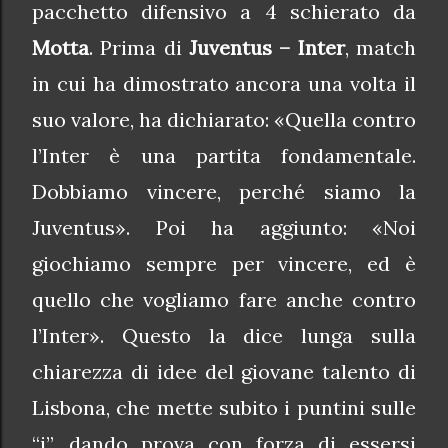
pacchetto difensivo a 4 schierato da
Motta
. Prima di
Juventus – Inter
, match
in cui ha dimostrato ancora una volta il
suo valore, ha dichiarato: «Quella contro
l’Inter è una partita fondamentale.
Dobbiamo vincere, perché siamo la
Juventus». Poi ha aggiunto: «Noi
giochiamo sempre per vincere, ed è
quello che vogliamo fare anche contro
l’Inter». Questo la dice lunga sulla
chiarezza di idee del giovane talento di
Lisbona, che mette subito i puntini sulle
“i”, dando prova con forza di essersi