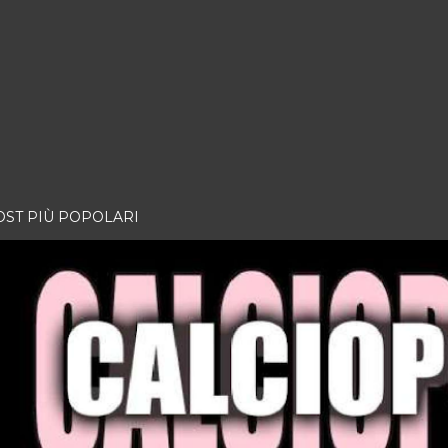
OST PIÙ POPOLARI