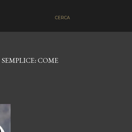
CERCA
’ SEMPLICE: COME