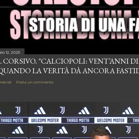
lio 12, 2025
L CORSIVO. "CALCIOPOLI: VENT’ANNI D
 QUANDO LA VERITÀ DÀ ANCORA FASTI
ndividi
Posta un commento