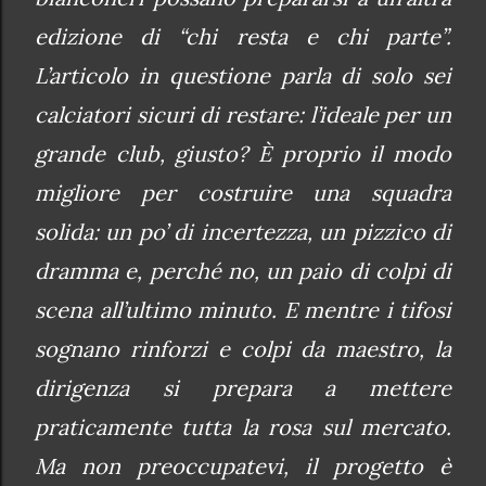
edizione di “chi resta e chi parte”.
L’articolo in questione parla di solo sei
calciatori sicuri di restare: l’ideale per un
grande club, giusto? È proprio il modo
migliore per costruire una squadra
solida: un po’ di incertezza, un pizzico di
dramma e, perché no, un paio di colpi di
scena all’ultimo minuto. E mentre i tifosi
sognano rinforzi e colpi da maestro, la
dirigenza si prepara a mettere
praticamente tutta la rosa sul mercato.
Ma non preoccupatevi, il progetto è