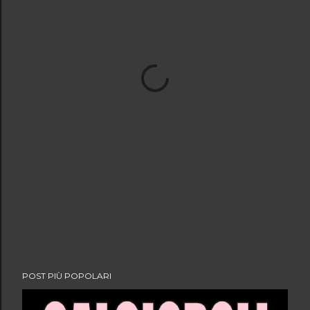
POST PIÙ POPOLARI