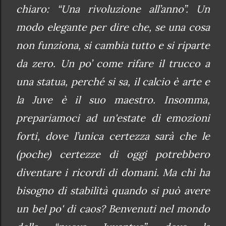
chiaro: “Una rivoluzione all’anno”. Un
modo elegante per dire che, se una cosa
non funziona, si cambia tutto e si riparte
da zero. Un po’ come rifare il trucco a
una statua, perché si sa, il calcio è arte e
la Juve è il suo maestro. Insomma,
prepariamoci ad un'estate di emozioni
forti, dove l’unica certezza sarà che le
(poche) certezze di oggi potrebbero
diventare i ricordi di domani. Ma chi ha
bisogno di stabilità quando si può avere
un bel po' di caos? Benvenuti nel mondo