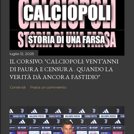
luglio 12, 2025
IL CORSIVO. "CALCIOPOLI: VENT’ANNI
DI PAURA E CENSURA . QUANDO LA
VERITÀ DÀ ANCORA FASTIDIO"
Condividi
Posta un commento