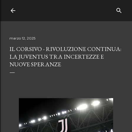
Passa ai contenuti principali
marzo 12, 2025
IL CORSIVO - RIVOLUZIONE CONTINUA:
LA JUVENTUS TRA INCERTEZZE E
NUOVE SPERANZE