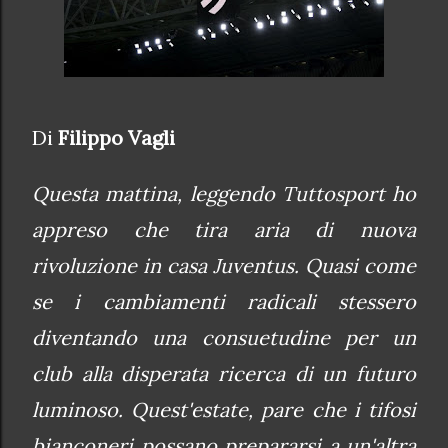
Di
Filippo Vagli
Questa mattina, leggendo Tuttosport ho
appreso che tira aria di nuova
rivoluzione in casa Juventus. Quasi come
se i cambiamenti radicali stessero
diventando una consuetudine per un
club alla disperata ricerca di un futuro
luminoso. Quest'estate, pare che i tifosi
bianconeri possano prepararsi a un'altra