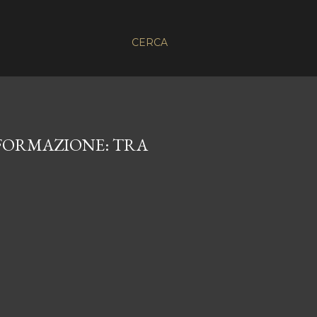
CERCA
SFORMAZIONE: TRA