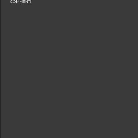
COMMENTI