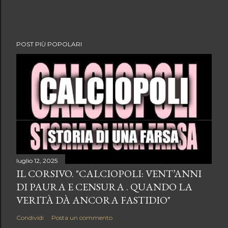
POST PIÙ POPOLARI
luglio 12, 2025
IL CORSIVO. "CALCIOPOLI: VENT’ANNI
DI PAURA E CENSURA . QUANDO LA
VERITÀ DÀ ANCORA FASTIDIO"
Condividi
Posta un commento