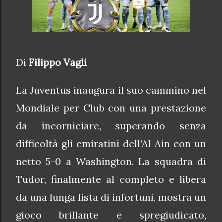
Di
Filippo Vagli
La Juventus inaugura il suo cammino nel
Mondiale per Club con una prestazione
da incorniciare, superando senza
difficoltà gli emiratini dell’Al Ain con un
netto 5-0 a Washington. La squadra di
Tudor, finalmente al completo e libera
da una lunga lista di infortuni, mostra un
gioco brillante e spregiudicato,