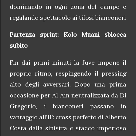
dominando in ogni zona del campo e
regalando spettacolo ai tifosi bianconeri
Partenza sprint: Kolo Muani sblocca
subito
Fin dai primi minuti la Juve impone il
proprio ritmo, respingendo il pressing
alto degli avversari. Dopo una prima
occasione per Al Ain neutralizzata da Di
Gregorio, i bianconeri passano in
vantaggio all’11’: cross perfetto di Alberto
Costa dalla sinistra e stacco imperioso