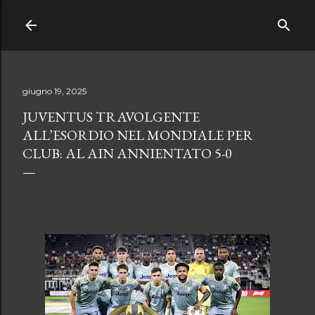
Passa ai contenuti principali
giugno 19, 2025
JUVENTUS TRAVOLGENTE
ALL’ESORDIO NEL MONDIALE PER
CLUB: AL AIN ANNIENTATO 5-0