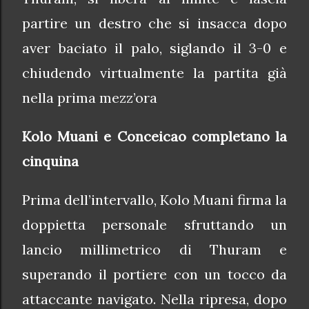
partire un destro che si insacca dopo
aver baciato il palo, siglando il 3-0 e
chiudendo virtualmente la partita già
nella prima mezz’ora
Kolo Muani e Conceicao completano la
cinquina
Prima dell’intervallo, Kolo Muani firma la
doppietta personale sfruttando un
lancio millimetrico di Thuram e
superando il portiere con un tocco da
attaccante navigato. Nella ripresa, dopo