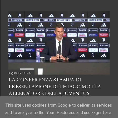
luglio 18, 2024
LA CONFERENZA STAMPA DI
PRESENTAZIONE DI THIAGO MOTTA
ALLENATORE DELLA JUVENTUS
Condividi
Posta un commento
This site uses cookies from Google to deliver its services
and to analyze traffic. Your IP address and user-agent are