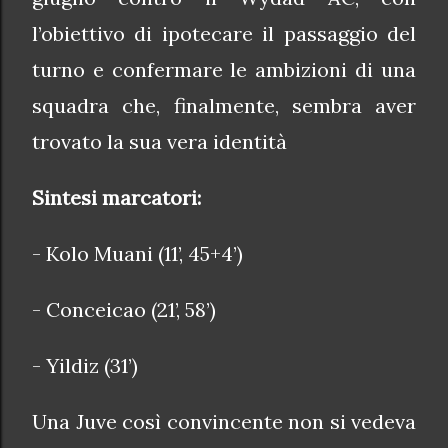
l’obiettivo di ipotecare il passaggio del
turno e confermare le ambizioni di una
squadra che, finalmente, sembra aver
trovato la sua vera identità
Sintesi marcatori:
- Kolo Muani (11’, 45+4’)
- Conceicao (21’, 58’)
- Yildiz (31’)
Una Juve così convincente non si vedeva