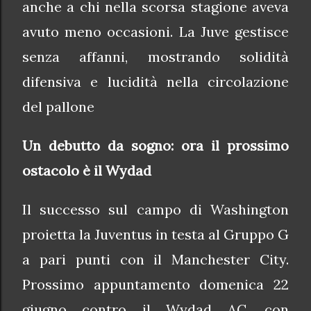
anche a chi nella scorsa stagione aveva
avuto meno occasioni. La Juve gestisce
senza affanni, mostrando solidità
difensiva e lucidità nella circolazione
del pallone
Un debutto da sogno: ora il prossimo
ostacolo è il Wydad
Il successo sul campo di Washington
proietta la Juventus in testa al Gruppo G
a pari punti con il Manchester City.
Prossimo appuntamento domenica 22
giugno contro il Wydad AC, con