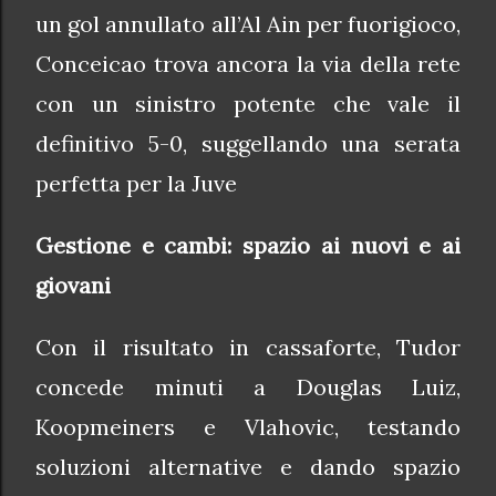
un gol annullato all’Al Ain per fuorigioco,
Conceicao trova ancora la via della rete
con un sinistro potente che vale il
definitivo 5-0, suggellando una serata
perfetta per la Juve
Gestione e cambi: spazio ai nuovi e ai
giovani
Con il risultato in cassaforte, Tudor
concede minuti a Douglas Luiz,
Koopmeiners e Vlahovic, testando
soluzioni alternative e dando spazio