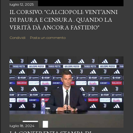
luglio 12, 2025
IL CORSIVO. "CALCIOPOLI: VENT’ANNI
DI PAURA E CENSURA . QUANDO LA
VERITÀ DÀ ANCORA FASTIDIO"
Condividi
Posta un commento
luglio 18, 2024