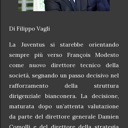
Di Filippo Vagli
La Juventus si starebbe orientando
sempre più verso François Modesto
come nuovo direttore tecnico della
società, segnando un passo decisivo nel
rafforzamento della struttura
dirigenziale bianconera. La decisione,
maturata dopo un’attenta valutazione
da parte del direttore generale Damien
Comolli e del direttore della strategia