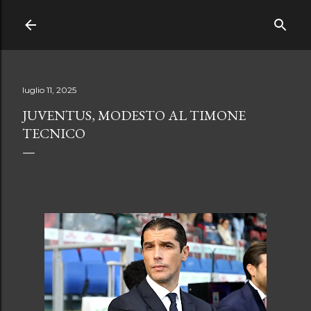
Passa ai contenuti principali
luglio 11, 2025
JUVENTUS, MODESTO AL TIMONE
TECNICO