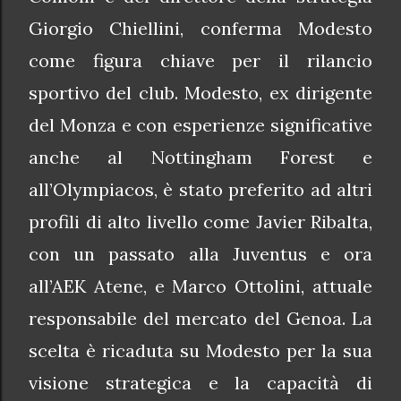
Giorgio Chiellini, conferma Modesto
come figura chiave per il rilancio
sportivo del club. Modesto, ex dirigente
del Monza e con esperienze significative
anche al Nottingham Forest e
all’Olympiacos, è stato preferito ad altri
profili di alto livello come Javier Ribalta,
con un passato alla Juventus e ora
all’AEK Atene, e Marco Ottolini, attuale
responsabile del mercato del Genoa. La
scelta è ricaduta su Modesto per la sua
visione strategica e la capacità di