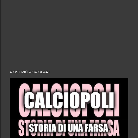
POST PIÙ POPOLARI