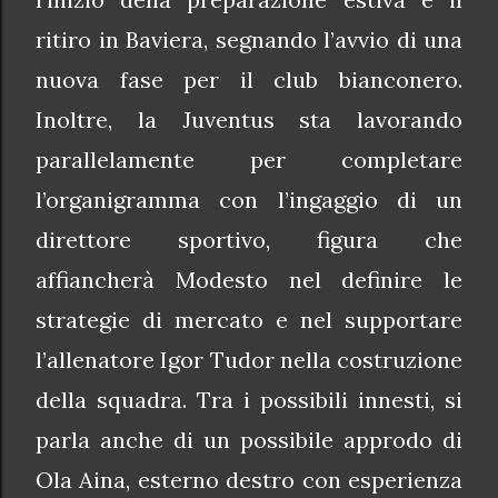
ritiro in Baviera, segnando l’avvio di una
nuova fase per il club bianconero.
Inoltre, la Juventus sta lavorando
parallelamente per completare
l’organigramma con l’ingaggio di un
direttore sportivo, figura che
affiancherà Modesto nel definire le
strategie di mercato e nel supportare
l’allenatore Igor Tudor nella costruzione
della squadra. Tra i possibili innesti, si
parla anche di un possibile approdo di
Ola Aina, esterno destro con esperienza