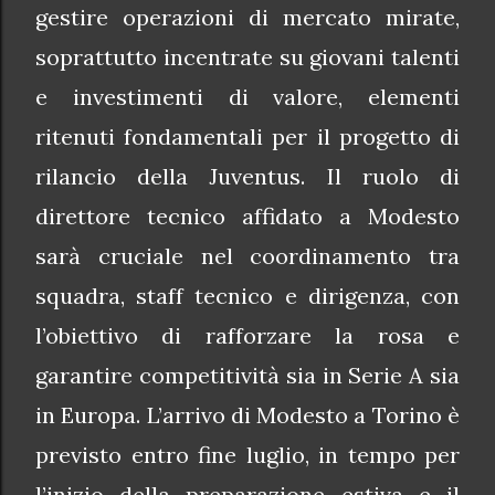
gestire operazioni di mercato mirate,
soprattutto incentrate su giovani talenti
e investimenti di valore, elementi
ritenuti fondamentali per il progetto di
rilancio della Juventus. Il ruolo di
direttore tecnico affidato a Modesto
sarà cruciale nel coordinamento tra
squadra, staff tecnico e dirigenza, con
l’obiettivo di rafforzare la rosa e
garantire competitività sia in Serie A sia
in Europa. L’arrivo di Modesto a Torino è
previsto entro fine luglio, in tempo per
l’inizio della preparazione estiva e il