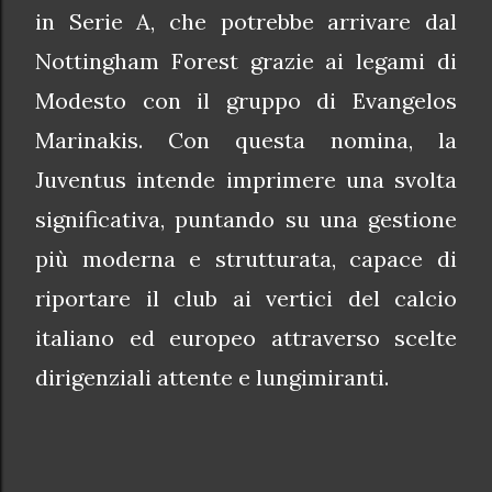
in Serie A, che potrebbe arrivare dal
Nottingham Forest grazie ai legami di
Modesto con il gruppo di Evangelos
Marinakis. Con questa nomina, la
Juventus intende imprimere una svolta
significativa, puntando su una gestione
più moderna e strutturata, capace di
riportare il club ai vertici del calcio
italiano ed europeo attraverso scelte
dirigenziali attente e lungimiranti.