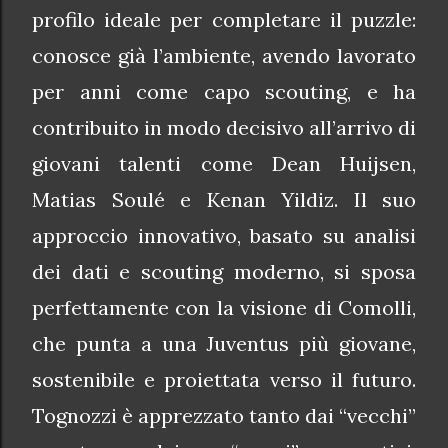
profilo ideale per completare il puzzle:
conosce già l’ambiente, avendo lavorato
per anni come capo scouting, e ha
contribuito in modo decisivo all’arrivo di
giovani talenti come Dean Huijsen,
Matias Soulé e Kenan Yildiz. Il suo
approccio innovativo, basato su analisi
dei dati e scouting moderno, si sposa
perfettamente con la visione di Comolli,
che punta a una Juventus più giovane,
sostenibile e proiettata verso il futuro.
Tognozzi è apprezzato tanto dai “vecchi”