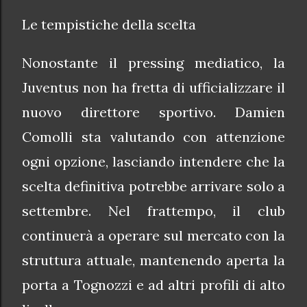
Le tempistiche della scelta
Nonostante il pressing mediatico, la
Juventus non ha fretta di ufficializzare il
nuovo direttore sportivo. Damien
Comolli sta valutando con attenzione
ogni opzione, lasciando intendere che la
scelta definitiva potrebbe arrivare solo a
settembre. Nel frattempo, il club
continuerà a operare sul mercato con la
struttura attuale, mantenendo aperta la
porta a Tognozzi e ad altri profili di alto