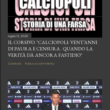
luglio 12, 2025
IL CORSIVO. "CALCIOPOLI: VENT’ANNI
DI PAURA E CENSURA . QUANDO LA
VERITÀ DÀ ANCORA FASTIDIO"
Condividi
Posta un commento