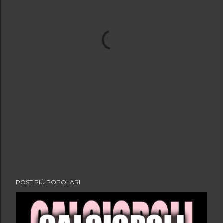
POST PIÙ POPOLARI