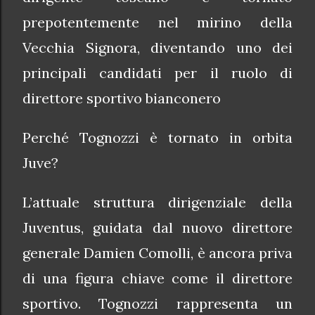
prepotentemente nel mirino della
Vecchia Signora, diventando uno dei
principali candidati per il ruolo di
direttore sportivo bianconero
Perché Tognozzi è tornato in orbita
Juve?
L’attuale struttura dirigenziale della
Juventus, guidata dal nuovo direttore
generale Damien Comolli, è ancora priva
di una figura chiave come il direttore
sportivo. Tognozzi rappresenta un