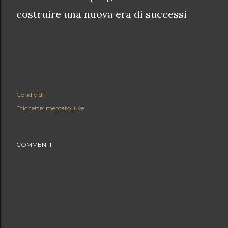
costruire una nuova era di successi
Condividi
Etichette:
mercato juve
COMMENTI