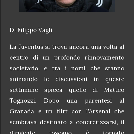
Di Filippo Vagli
La Juventus si trova ancora una volta al
centro di un profondo rinnovamento
societario, e tra i nomi che stanno
animando le discussioni in queste
settimane spicca quello di Matteo
Tognozzi. Dopo una parentesi al
Granada e un flirt con l’Arsenal che
sembrava destinato a concretizzarsi, il
dirigente toscano è tornato