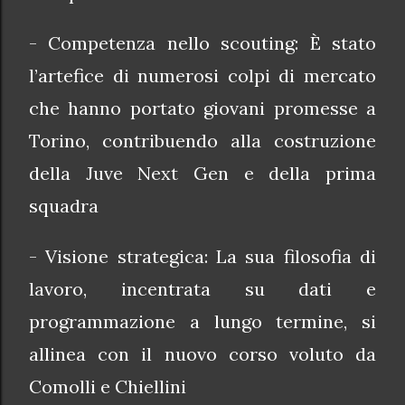
- Competenza nello scouting: È stato
l’artefice di numerosi colpi di mercato
che hanno portato giovani promesse a
Torino, contribuendo alla costruzione
della Juve Next Gen e della prima
squadra
- Visione strategica: La sua filosofia di
lavoro, incentrata su dati e
programmazione a lungo termine, si
allinea con il nuovo corso voluto da
Comolli e Chiellini