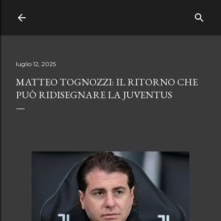
Passa ai contenuti principali
luglio 12, 2025
MATTEO TOGNOZZI: IL RITORNO CHE
PUÒ RIDISEGNARE LA JUVENTUS