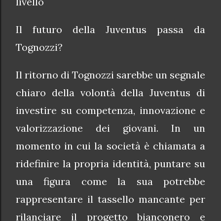
livello
Il futuro della Juventus passa da
Tognozzi?
Il ritorno di Tognozzi sarebbe un segnale
chiaro della volontà della Juventus di
investire su competenza, innovazione e
valorizzazione dei giovani. In un
momento in cui la società è chiamata a
ridefinire la propria identità, puntare su
una figura come la sua potrebbe
rappresentare il tassello mancante per
rilanciare il progetto bianconero e