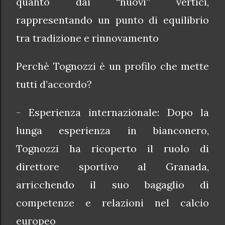
quanto dai “nuovi” vertici,
rappresentando un punto di equilibrio
tra tradizione e rinnovamento
Perchè Tognozzi è un profilo che mette
tutti d’accordo?
- Esperienza internazionale: Dopo la
lunga esperienza in bianconero,
Tognozzi ha ricoperto il ruolo di
direttore sportivo al Granada,
arricchendo il suo bagaglio di
competenze e relazioni nel calcio
europeo