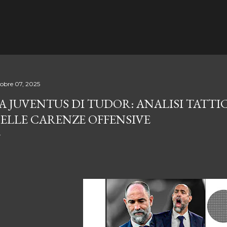
Passa ai contenuti principali
tobre 07, 2025
A JUVENTUS DI TUDOR: ANALISI TATT
ELLE CARENZE OFFENSIVE