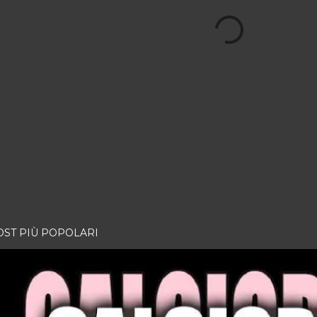
OST PIÙ POPOLARI