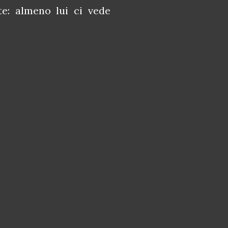
te: almeno lui ci vede