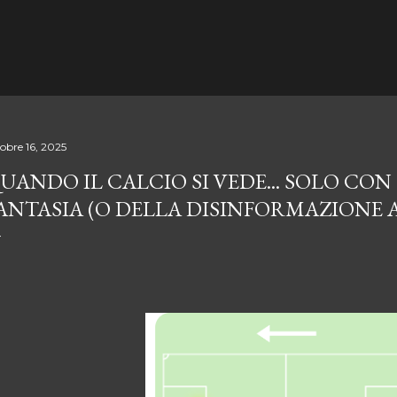
Passa ai contenuti principali
tobre 16, 2025
UANDO IL CALCIO SI VEDE... SOLO CON
ANTASIA (O DELLA DISINFORMAZIONE 