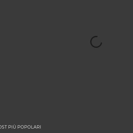
OST PIÙ POPOLARI