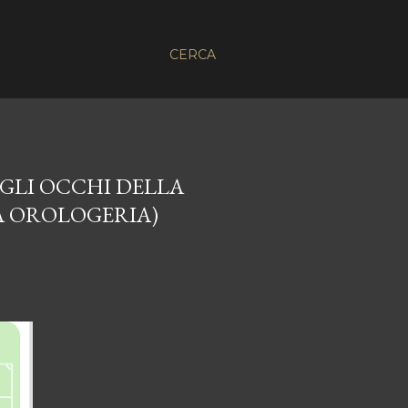
CERCA
 GLI OCCHI DELLA
A OROLOGERIA)