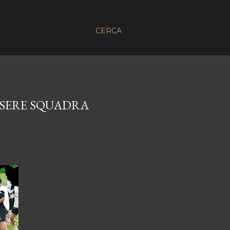
CERCA
ESSERE SQUADRA