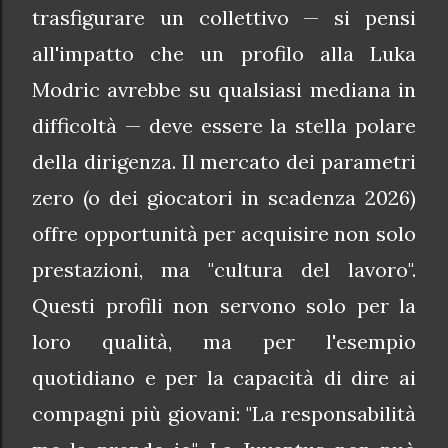
trasfigurare un collettivo — si pensi
all'impatto che un profilo alla Luka
Modric avrebbe su qualsiasi mediana in
difficoltà — deve essere la stella polare
della dirigenza. Il mercato dei parametri
zero (o dei giocatori in scadenza 2026)
offre opportunità per acquisire non solo
prestazioni, ma "cultura del lavoro".
Questi profili non servono solo per la
loro qualità, ma per l'esempio
quotidiano e per la capacità di dire ai
compagni più giovani: "La responsabilità