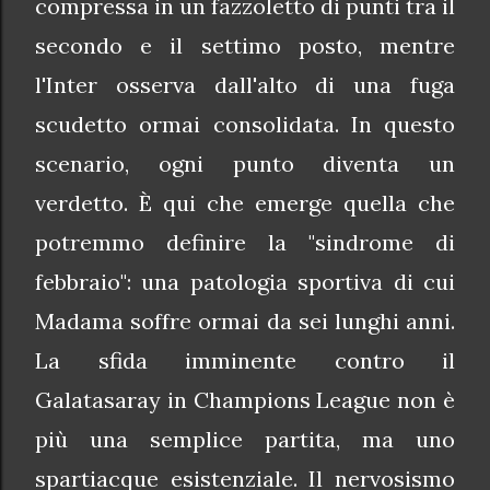
compressa in un fazzoletto di punti tra il
secondo e il settimo posto, mentre
l'Inter osserva dall'alto di una fuga
scudetto ormai consolidata. In questo
scenario, ogni punto diventa un
verdetto. È qui che emerge quella che
potremmo definire la "sindrome di
febbraio": una patologia sportiva di cui
Madama soffre ormai da sei lunghi anni.
La sfida imminente contro il
Galatasaray in Champions League non è
più una semplice partita, ma uno
spartiacque esistenziale. Il nervosismo