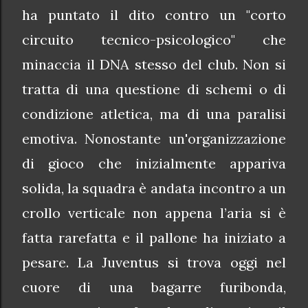
ha puntato il dito contro un "corto
circuito tecnico-psicologico" che
minaccia il DNA stesso del club. Non si
tratta di una questione di schemi o di
condizione atletica, ma di una paralisi
emotiva. Nonostante un'organizzazione
di gioco che inizialmente appariva
solida, la squadra è andata incontro a un
crollo verticale non appena l’aria si è
fatta rarefatta e il pallone ha iniziato a
pesare. La Juventus si trova oggi nel
cuore di una bagarre furibonda,