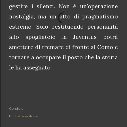
gestire i silenzi. Non è un'operazione
nostalgia, ma un atto di pragmatismo
estremo. Solo restituendo personalità
allo spogliatoio la Juventus potrà
smettere di tremare di fronte al Como e
tornare a occupare il posto che la storia
le ha assegnato.
Condividi
Etichette:
editoriali