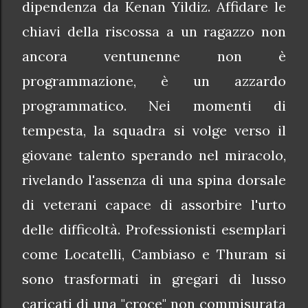
dipendenza da Kenan Yildiz. Affidare le
chiavi della riscossa a un ragazzo non
ancora ventunenne non è
programmazione, è un azzardo
programmatico. Nei momenti di
tempesta, la squadra si volge verso il
giovane talento sperando nel miracolo,
rivelando l'assenza di una spina dorsale
di veterani capace di assorbire l'urto
delle difficoltà. Professionisti esemplari
come Locatelli, Cambiaso e Thuram si
sono trasformati in gregari di lusso
caricati di una "croce" non commisurata