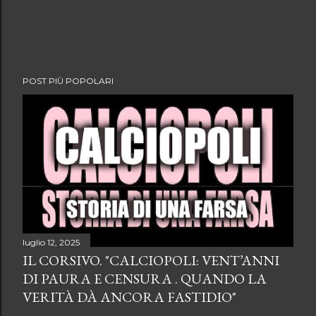
POST PIÙ POPOLARI
luglio 12, 2025
IL CORSIVO. "CALCIOPOLI: VENT’ANNI
DI PAURA E CENSURA . QUANDO LA
VERITÀ DÀ ANCORA FASTIDIO"