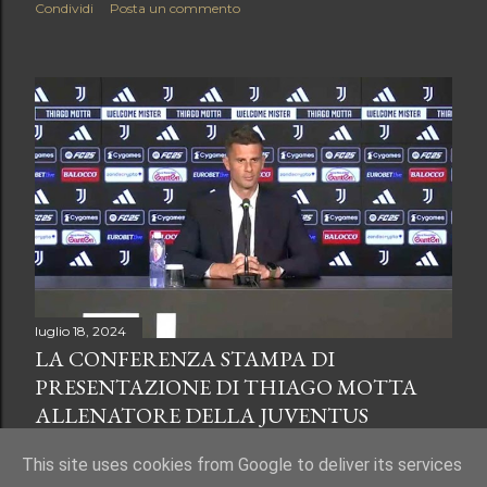
Condividi
Posta un commento
luglio 18, 2024
LA CONFERENZA STAMPA DI
PRESENTAZIONE DI THIAGO MOTTA
ALLENATORE DELLA JUVENTUS
Condividi
Posta un commento
This site uses cookies from Google to deliver its services