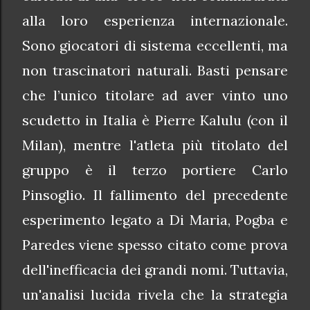
alla loro esperienza internazionale.
Sono giocatori di sistema eccellenti, ma
non trascinatori naturali. Basti pensare
che l’unico titolare ad aver vinto uno
scudetto in Italia è Pierre Kalulu (con il
Milan), mentre l'atleta più titolato del
gruppo è il terzo portiere Carlo
Pinsoglio. Il fallimento del precedente
esperimento legato a Di Maria, Pogba e
Paredes viene spesso citato come prova
dell'inefficacia dei grandi nomi. Tuttavia,
un'analisi lucida rivela che la strategia