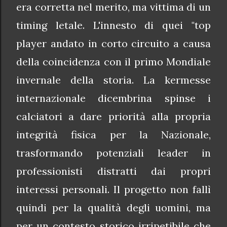
era corretta nel merito, ma vittima di un
timing letale. L'innesto di quei "top
player andato in corto circuito a causa
della coincidenza con il primo Mondiale
invernale della storia. La kermesse
internazionale dicembrina spinse i
calciatori a dare priorità alla propria
integrità fisica per la Nazionale,
trasformando potenziali leader in
professionisti distratti dai propri
interessi personali. Il progetto non fallì
quindi per la qualità degli uomini, ma
per un contesto storico irripetibile che