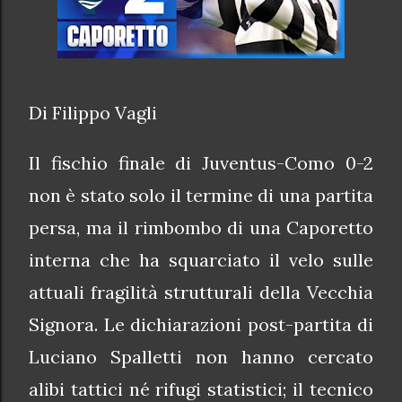
Di Filippo Vagli
Il fischio finale di Juventus-Como 0-2
non è stato solo il termine di una partita
persa, ma il rimbombo di una Caporetto
interna che ha squarciato il velo sulle
attuali fragilità strutturali della Vecchia
Signora. Le dichiarazioni post-partita di
Luciano Spalletti non hanno cercato
alibi tattici né rifugi statistici; il tecnico