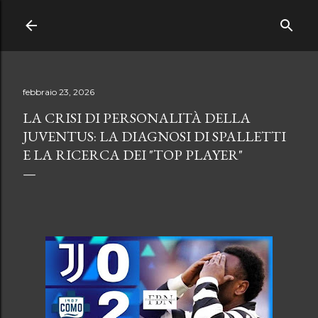
Passa ai contenuti principali
febbraio 23, 2026
LA CRISI DI PERSONALITÀ DELLA
JUVENTUS: LA DIAGNOSI DI SPALLETTI
E LA RICERCA DEI "TOP PLAYER"