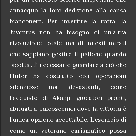
annacquò la loro dedizione alla causa
bianconera. Per invertire la rotta, la
Juventus non ha bisogno di un'altra
rivoluzione totale, ma di innesti mirati
che sappiano gestire il pallone quando
"scotta". È necessario guardare a ciò che
l'Inter ha costruito con operazioni
silenziose ma devastanti, come
l'acquisto di Akanji: giocatori pronti,
abituati a palcoscenici dove la vittoria è
l'unica opzione accettabile. L'esempio di
come un veterano carismatico possa