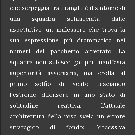
che serpeggia tra i ranghi è il sintomo di
una squadra schiacciata dalle
aspettative, un malessere che trova la
sua espressione più drammatica nei
numeri del pacchetto arretrato. La
squadra non subisce gol per manifesta
superiorità avversaria, ma crolla al
primo soffio di vento, lasciando
l'estremo difensore in uno stato di
solitudine reattiva. L'attuale
architettura della rosa svela un errore
strategico di fondo: l'eccessiva