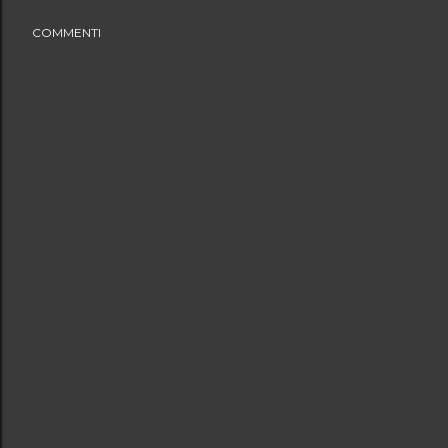
COMMENTI