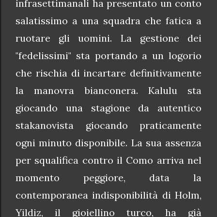
infrasettimanali ha presentato un conto
salatissimo a una squadra che fatica a
ruotare gli uomini. La gestione dei
"fedelissimi" sta portando a un logorio
che rischia di incartare definitivamente
la manovra bianconera. Kalulu sta
giocando una stagione da autentico
stakanovista giocando praticamente
ogni minuto disponibile. La sua assenza
per squalifica contro il Como arriva nel
momento peggiore, data la
contemporanea indisponibilità di Holm,
Yildiz, il gioiellino turco, ha già