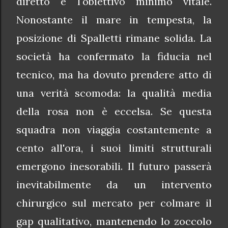
diretto è l'obiettivo minimo vitale.
Nonostante il mare in tempesta, la
posizione di Spalletti rimane solida. La
società ha confermato la fiducia nel
tecnico, ma ha dovuto prendere atto di
una verità scomoda: la qualità media
della rosa non è eccelsa. Se questa
squadra non viaggia costantemente a
cento all'ora, i suoi limiti strutturali
emergono inesorabili. Il futuro passerà
inevitabilmente da un intervento
chirurgico sul mercato per colmare il
gap qualitativo, mantenendo lo zoccolo