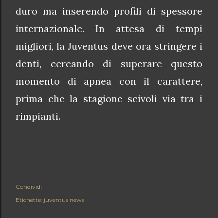
duro ma inserendo profili di spessore
internazionale. In attesa di tempi
migliori, la Juventus deve ora stringere i
denti, cercando di superare questo
momento di apnea con il carattere,
prima che la stagione scivoli via tra i
rimpianti.
Condividi
Etichette:
juventus news