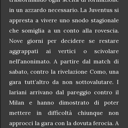
in un azzardo necessario. La Juventus si
appresta a vivere uno snodo stagionale
che somiglia a un conto alla rovescia.
Nove giorni per decidere se restare
aggrappati ai vertici o scivolare
nell'anonimato. A partire dal match di
sabato, contro la rivelazione Como, una
gara tutt’altro da non sottovalutare. I
lariani arrivano dal pareggio contro il
Milan e hanno dimostrato di poter
mettere in difficoltà chiunque non
approcci la gara con la dovuta ferocia. A