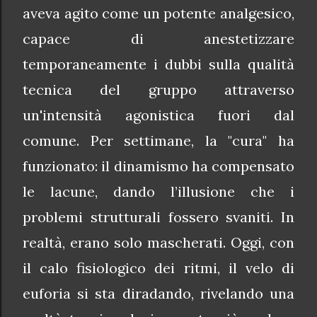
aveva agito come un potente analgesico,
capace di anestetizzare
temporaneamente i dubbi sulla qualità
tecnica del gruppo attraverso
un'intensità agonistica fuori dal
comune. Per settimane, la "cura" ha
funzionato: il dinamismo ha compensato
le lacune, dando l’illusione che i
problemi strutturali fossero svaniti. In
realtà, erano solo mascherati. Oggi, con
il calo fisiologico dei ritmi, il velo di
euforia si sta diradando, rivelando una