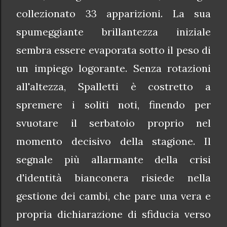
collezionato 33 apparizioni. La sua
spumeggiante brillantezza iniziale
sembra essere evaporata sotto il peso di
un impiego logorante. Senza rotazioni
all'altezza, Spalletti è costretto a
spremere i soliti noti, finendo per
svuotare il serbatoio proprio nel
momento decisivo della stagione. Il
segnale più allarmante della crisi
d'identità bianconera risiede nella
gestione dei cambi, che pare una vera e
propria dichiarazione di sfiducia verso