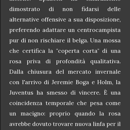
dimostrato di non fidarsi delle
alternative offensive a sua disposizione,
preferendo adattare un centrocampista
pur di non rischiare il belga. Una mossa
che certifica la "coperta corta" di una
rosa priva di profondità qualitativa.
Dalla chiusura del mercato invernale
con l'arrivo di Jeremie Boga e Holm, la
Juventus ha smesso di vincere. È una
coincidenza temporale che pesa come
un macigno: proprio quando la rosa
avrebbe dovuto trovare nuova linfa per il