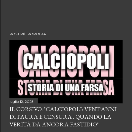
POST PIÙ POPOLARI
luglio 12, 2025
IL CORSIVO. "CALCIOPOLI: VENT’ANNI
DI PAURA E CENSURA . QUANDO LA
VERITÀ DÀ ANCORA FASTIDIO"