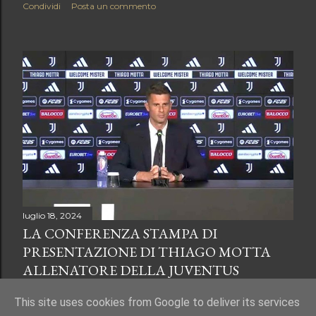
Condividi
Posta un commento
luglio 18, 2024
LA CONFERENZA STAMPA DI
PRESENTAZIONE DI THIAGO MOTTA
ALLENATORE DELLA JUVENTUS
Condividi
Posta un commento
This site uses cookies from Google to deliver its services