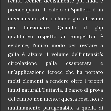
realtà tecnica decisamente più nuda e
preoccupante. Il calcio di Spalletti è un
meccanismo che richiede giri altissimi
per funzionare. Quando il gap
qualitativo rispetto ai competitor è
evidente, l'unico modo per restare a
galla è alzare il volume dell'intensità:
circolazione palla esasperata e
un'applicazione feroce che ha portato
molti elementi a rendere oltre i propri
limiti naturali. Tuttavia, il banco di prova
del campo non mente: questa rosa non è
minimamente paragonabile a quella di