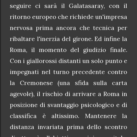
seguire ci sarà il Galatasaray, con il
ritorno europeo che richiede un'impresa
nervosa prima ancora che tecnica per
ribaltare l'inerzia del girone. Ed infine la
Roma, il momento del giudizio finale.
Con i giallorossi distanti un solo punto e
impegnati nel turno precedente contro
la Cremonese (una sfida sulla carta
agevole), il rischio di arrivare a Roma in
posizione di svantaggio psicologico e di
classifica è altissimo. Mantenere la
distanza invariata prima dello scontro