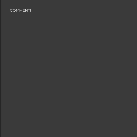
COMMENTI