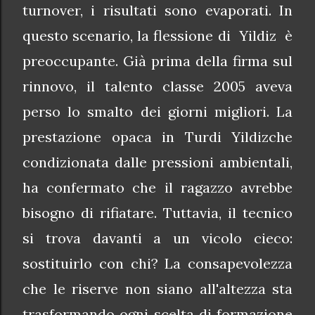
turnover, i risultati sono evaporati. In
questo scenario, la flessione di
Yildiz
è
preoccupante. Già prima della firma sul
rinnovo, il talento classe 2005 aveva
perso lo smalto dei giorni migliori. La
prestazione opaca in Turdi Yildizche
condizionata dalle pressioni ambientali,
ha confermato che il ragazzo avrebbe
bisogno di rifiatare. Tuttavia, il tecnico
si trova davanti a un vicolo cieco:
sostituirlo con chi? La consapevolezza
che le riserve non siano all'altezza sta
trasformando ogni scelta di formazione