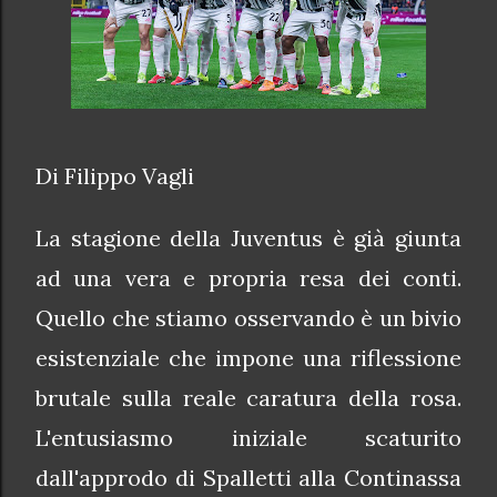
Di Filippo Vagli
La stagione della Juventus è già giunta
ad una vera e propria resa dei conti.
Quello che stiamo osservando è un bivio
esistenziale che impone una riflessione
brutale sulla reale caratura della rosa.
L'entusiasmo iniziale scaturito
dall'approdo di Spalletti alla Continassa