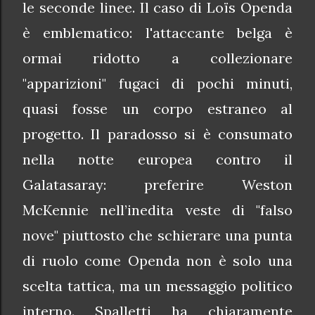
le seconde linee. Il caso di Loïs Openda
è emblematico: l'attaccante belga è
ormai ridotto a collezionare
"apparizioni" fugaci di pochi minuti,
quasi fosse un corpo estraneo al
progetto. Il paradosso si è consumato
nella notte europea contro il
Galatasaray: preferire Weston
McKennie nell’inedita veste di "falso
nove" piuttosto che schierare una punta
di ruolo come Openda non è solo una
scelta tattica, ma un messaggio politico
interno. Spalletti ha chiaramente