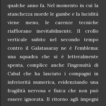
qualche anno fa. Nel momento in cui la
stanchezza morde le gambe e la lucidità
viene meno, le carenze tecniche
riaffiorano inevitabilmente. Il crollo
verticale subito nel secondo tempo
contro il Galatasaray ne è l'emblema:
una squadra che si è letteralmente
spenta, complice anche l'ingenuità di
Cabal che ha lasciato i compagni in
inferiorità numerica, evidenziando una
fragilità nervosa e fisica che non può
essere ignorata. Il ritorno agli impegni