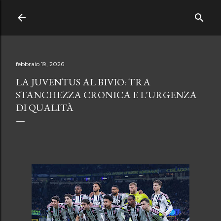
Passa ai contenuti principali
febbraio 19, 2026
LA JUVENTUS AL BIVIO: TRA
STANCHEZZA CRONICA E L'URGENZA
DI QUALITÀ